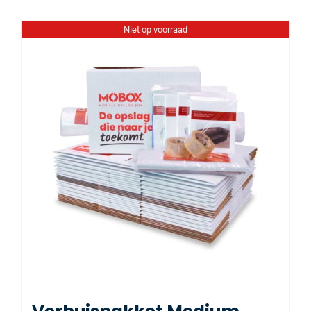
Niet op voorraad