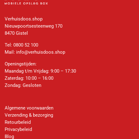
Verhuisdoos.shop
Nieuwpoortsesteenweg 170
8470 Gistel
Tel:
0800 52 100
Mail:
info@verhuisdoos.shop
Openingstijden:
Maandag t/m Vrijdag: 9:00 – 17:30
Zaterdag: 10:00 – 16:00
Zondag: Gesloten
Algemene voorwaarden
Verzending & bezorging
Retourbeleid
Privacybeleid
Blog