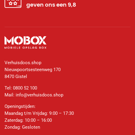
geven ons een 9,8
Verhuisdoos.shop
Nieuwpoortsesteenweg 170
8470 Gistel
Tel:
0800 52 100
Mail:
info@verhuisdoos.shop
Openingstijden:
Maandag t/m Vrijdag: 9:00 – 17:30
Zaterdag: 10:00 – 16:00
Zondag: Gesloten