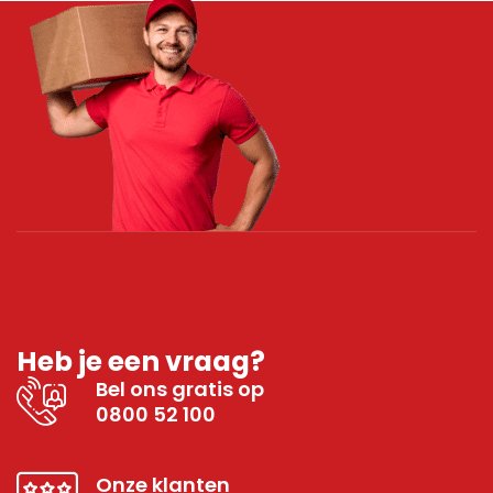
Heb je een vraag?
Bel ons gratis op
0800 52 100
Onze klanten