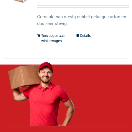
Gemaakt van stevig dubbel gelaagd karton en
dus zeer stevig.
Toevoegen aan
Details
winkelwagen