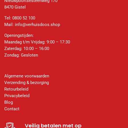
Nieuwpoortsesteenweg 170
8470 Gistel
Tel:
0800 52 100
Mail:
info@verhuisdoos.shop
Openingstijden:
Maandag t/m Vrijdag: 9:00 – 17:30
Zaterdag: 10:00 – 16:00
Zondag: Gesloten
Algemene voorwaarden
Verzending & bezorging
Retourbeleid
Privacybeleid
Blog
Contact
Veilig betalen met op