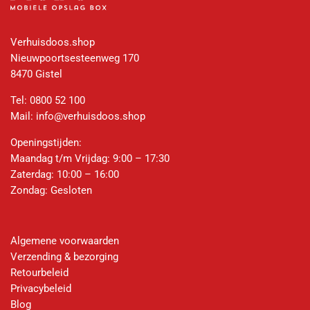
Verhuisdoos.shop
Nieuwpoortsesteenweg 170
8470 Gistel
Tel:
0800 52 100
Mail:
info@verhuisdoos.shop
Openingstijden:
Maandag t/m Vrijdag: 9:00 – 17:30
Zaterdag: 10:00 – 16:00
Zondag: Gesloten
Algemene voorwaarden
Verzending & bezorging
Retourbeleid
Privacybeleid
Blog