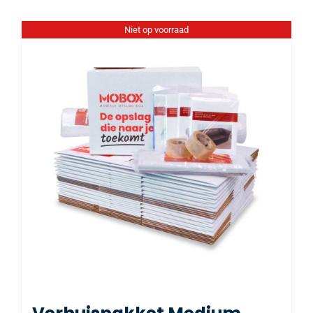
Niet op voorraad